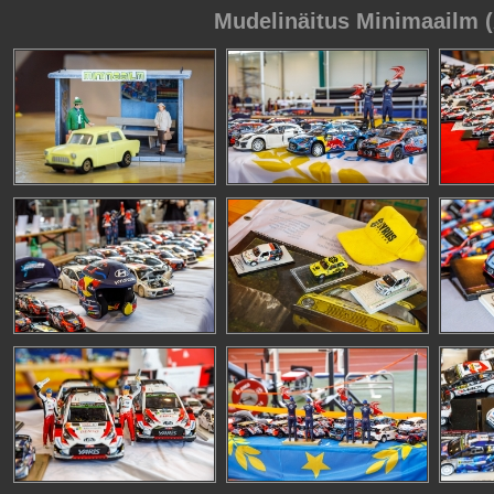
Mudelinäitus Minimaailm (